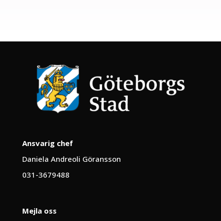
Ansvarig chef
Daniela Andreoli Göransson
031-3679488
Mejla oss