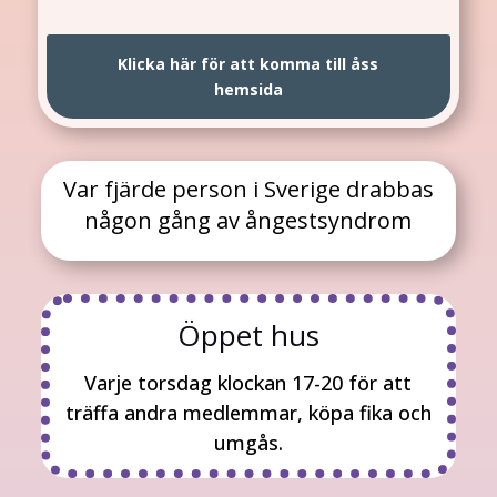
Klicka här för att komma till åss
hemsida
Var fjärde person i Sverige drabbas
någon gång av ångestsyndrom
Öppet hus
Varje torsdag klockan 17-20 för att
träffa andra medlemmar, köpa fika och
umgås.