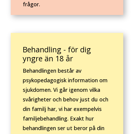
frågor.
Behandling - för dig
yngre än 18 år
Behandlingen består av
psykopedagogisk information om
sjukdomen. Vi går igenom vilka
svårigheter och behov just du och
din familj har, vi har exempelvis
familjebehandling. Exakt hur
behandlingen ser ut beror på din