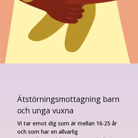
Ätstörningsmottagning barn
och unga vuxna
Vi tar emot dig som är mellan 16-25 år
och som har en allvarlig