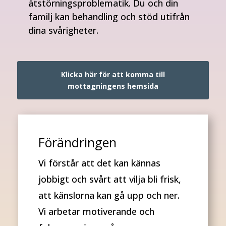
ätstörningsproblematik. Du och din
familj kan behandling och stöd utifrån
dina svårigheter.
Klicka här för att komma till
mottagningens hemsida
Förändringen
Vi förstår att det kan kännas
jobbigt och svårt att vilja bli frisk,
att känslorna kan gå upp och ner.
Vi arbetar motiverande och