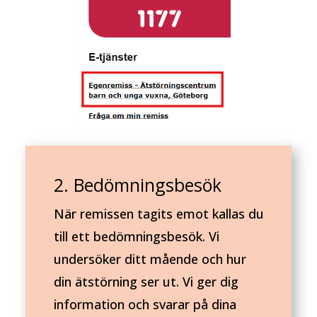
2. Bedömningsbesök
När remissen tagits emot kallas du
till ett bedömningsbesök. Vi
undersöker ditt mående och hur
din ätstörning ser ut. Vi ger dig
information och svarar på dina