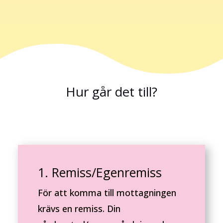
Hur går det till?
1. Remiss/Egenremiss
För att komma till mottagningen
krävs en remiss. Din