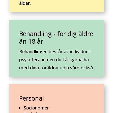
ålder.
Behandling - för dig äldre
än 18 år
Behandlingen består av individuell
psykoterapi men du får gärna ha
med dina föräldrar i din vård också.
Personal
Socionomer