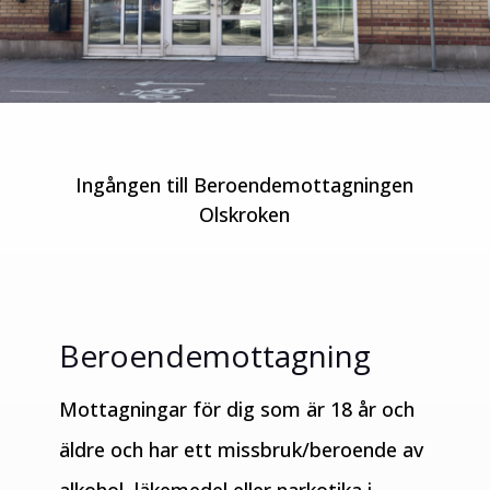
Ingången till Beroendemottagningen
Olskroken
Beroendemottagning
Mottagningar för dig som är 18 år och
äldre och har ett missbruk/beroende av