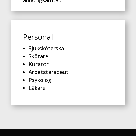
Personal
Sjuksköterska
Skötare
Kurator
Arbetsterapeut
Psykolog
Läkare