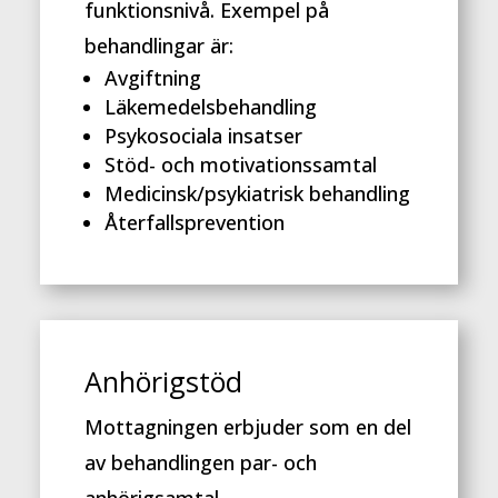
funktionsnivå. Exempel på
behandlingar är:
Avgiftning
Läkemedelsbehandling
Psykosociala insatser
Stöd- och motivationssamtal
Medicinsk/psykiatrisk behandling
Återfallsprevention
Anhörigstöd
Mottagningen erbjuder som en del
av behandlingen par- och
anhörigsamtal.