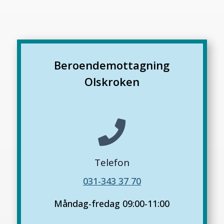
Beroendemottagning
Olskroken

Telefon
031-343 37 70
Måndag-fredag 09:00-11:00