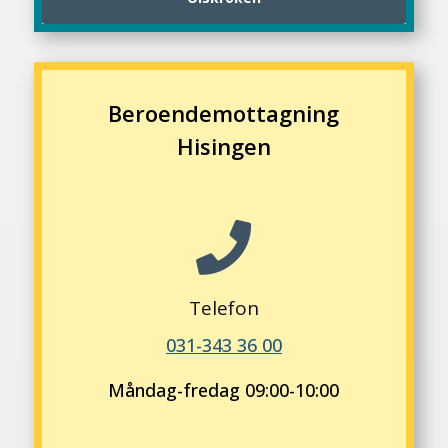
Beroendemottagning
Hisingen

Telefon
031-343 36 00
Måndag-fredag 09:00-10:00