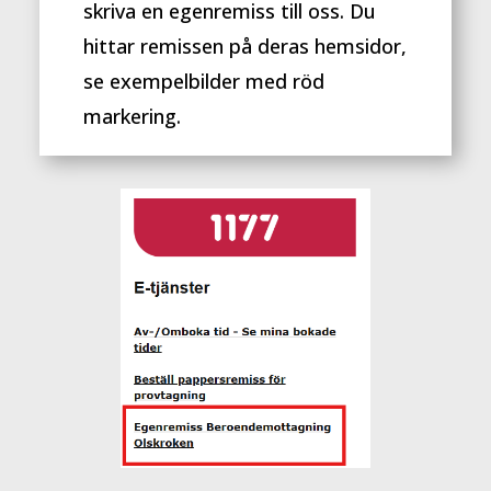
skriva en egenremiss till oss. Du
hittar remissen på deras hemsidor,
se exempelbilder med röd
markering.