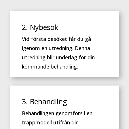
2. Nybesök
Vid första besöket får du gå
igenom en utredning. Denna
utredning blir underlag för din
kommande behandling.
3. Behandling
Behandlingen genomförs i en
trappmodell utifrån din