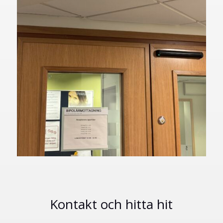
Kontakt och hitta hit