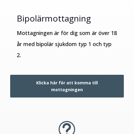
Bipolärmottagning
Mottagningen är för dig som är över 18
år med bipolär sjukdom typ 1 och typ
2.
Klicka här för att komma till
mottagningen
t