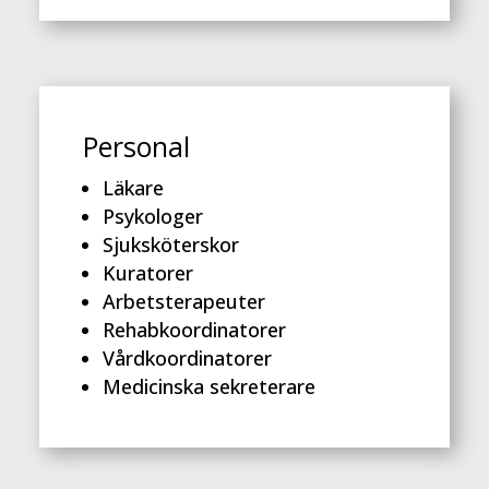
Personal
Läkare
Psykologer
Sjuksköterskor
Kuratorer
Arbetsterapeuter
Rehabkoordinatorer
Vårdkoordinatorer
Medicinska sekreterare