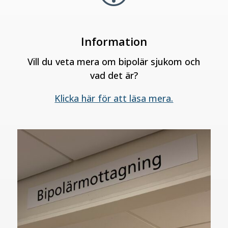
Information
Vill du veta mera om bipolär sjukom och
vad det är?
Klicka här för att läsa mera.