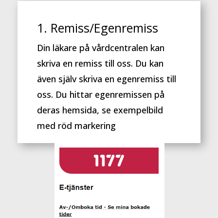
1. Remiss/Egenremiss
Din läkare på vårdcentralen kan
skriva en remiss till oss. Du kan
även själv skriva en egenremiss till
oss. Du hittar egenremissen på
deras hemsida, se exempelbild
med röd markering