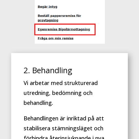
2. Behandling
Vi arbetar med strukturerad
utredning, bedömning och
behandling.
Behandlingen är inriktad på att
stabilisera stämningsläget och
förhindra återinsjuknande i nya