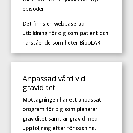
episoder.
Det finns en webbaserad
utbildning för dig som patient och
närstående som heter BipoLÄR.
Anpassad vård vid
graviditet
Mottagningen har ett anpassat
program för dig som planerar
graviditet samt är gravid med
uppföljning efter förlossning.