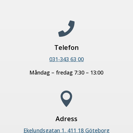

Telefon
031-343 63 00
Måndag – fredag 7:30 – 13:00

Adress
Ekelundsgatan 1, 411 18 Göteborg