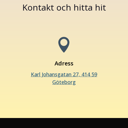
Kontakt och hitta hit

Adress
Karl Johansgatan 27, 414 59
Göteborg