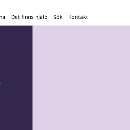
na
Det finns hjälp
Sök
Kontakt