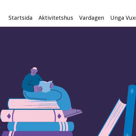
Startsida
Aktivitetshus
Vardagen
Unga Vux