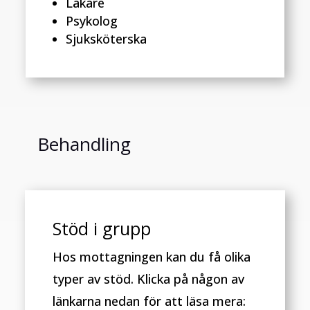
Läkare
Psykolog
Sjuksköterska
Behandling
Stöd i grupp
Hos mottagningen kan du få olika
typer av stöd. Klicka på någon av
länkarna nedan för att läsa mera: