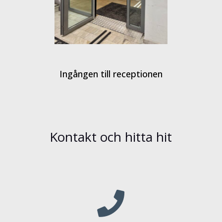
Ingången till receptionen
Kontakt och hitta hit
