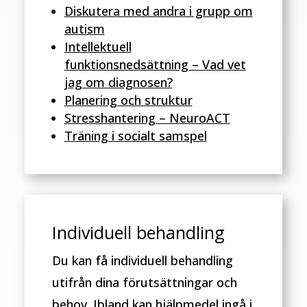
Diskutera med andra i grupp om
autism
Intellektuell
funktionsnedsättning – Vad vet
jag om diagnosen?
Planering och struktur
Stresshantering – NeuroACT
Träning i socialt samspel
Individuell behandling
Du kan få individuell behandling
utifrån dina förutsättningar och
behov. Ibland kan hjälpmedel ingå i