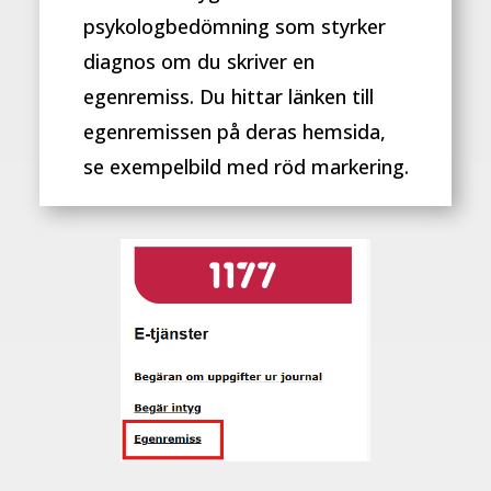
psykologbedömning som styrker
diagnos om du skriver en
egenremiss. Du hittar länken till
egenremissen på deras hemsida,
se exempelbild med röd markering.