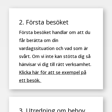
2. Första besöket
Första besöket handlar om att du
får berätta om din
vardagssituation och vad som är
svårt. Om vi inte kan stötta dig så
hänvisar vi dig till rätt verksamhet.
Klicka här för att se exempel på
ett besök.
3. Utredning om behov