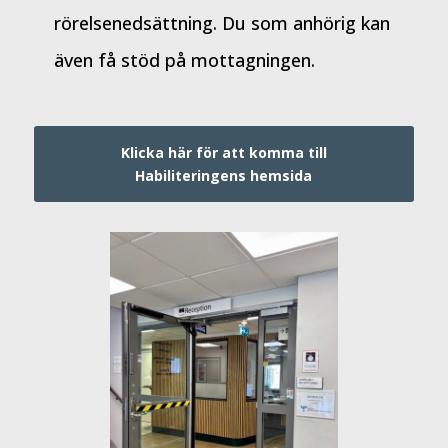
rörelsenedsättning. Du som anhörig kan
även få stöd på mottagningen.
Klicka här för att komma till
Habiliteringens hemsida