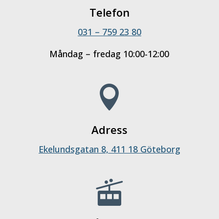
Telefon
031 – 759 23 80
Måndag – fredag 10:00-12:00

Adress
Ekelundsgatan 8, 411 18 Göteborg
