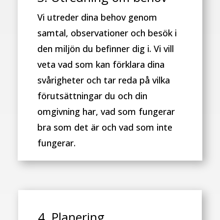
Vi utreder dina behov genom
samtal, observationer och besök i
den miljön du befinner dig i. Vi vill
veta vad som kan förklara dina
svårigheter och tar reda på vilka
förutsättningar du och din
omgivning har, vad som fungerar
bra som det är och vad som inte
fungerar.
4. Planering