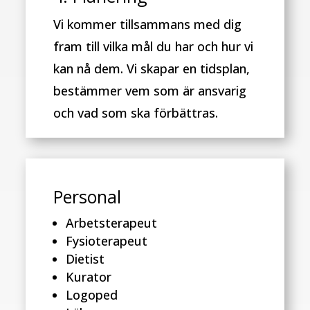
Vi kommer tillsammans med dig
fram till vilka mål du har och hur vi
kan nå dem. Vi skapar en tidsplan,
bestämmer vem som är ansvarig
och vad som ska förbättras.
Personal
Arbetsterapeut
Fysioterapeut
Dietist
Kurator
Logoped