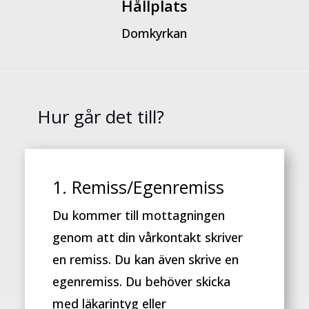
Hållplats
Domkyrkan
Hur går det till?
1. Remiss/Egenremiss
Du kommer till mottagningen
genom att din vårkontakt skriver
en remiss. Du kan även skrive en
egenremiss. Du behöver skicka
med läkarintyg eller