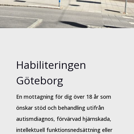
Habiliteringen
Göteborg
En mottagning för dig över 18 år som
önskar stöd och behandling utifrån
autismdiagnos, förvärvad hjärnskada,
intellektuell funktionsnedsättning eller