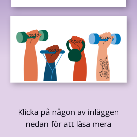
Klicka på någon av inläggen
nedan för att läsa mera