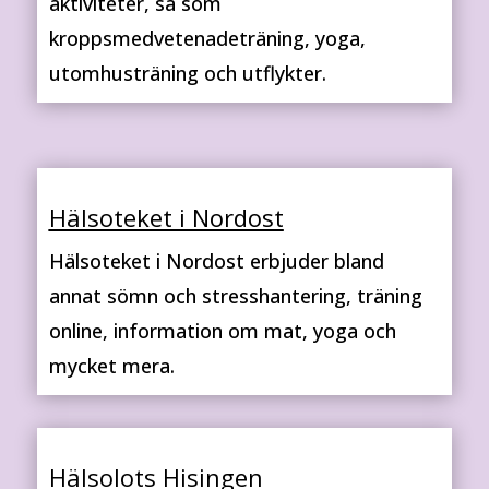
aktiviteter, så som
kroppsmedvetenadeträning, yoga,
utomhusträning och utflykter.
Hälsoteket i Nordost
Hälsoteket i Nordost erbjuder bland
annat sömn och stresshantering, träning
online, information om mat, yoga och
mycket mera.
Hälsolots Hisingen