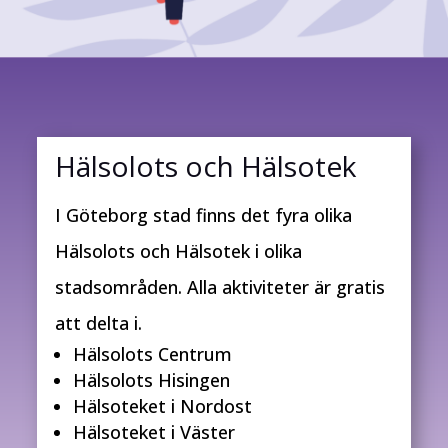
Hälsolots och Hälsotek
I Göteborg stad finns det fyra olika
Hälsolots och Hälsotek i olika
stadsområden. Alla aktiviteter är gratis
att delta i.
Hälsolots Centrum
Hälsolots Hisingen
Hälsoteket i Nordost
Hälsoteket i Väster