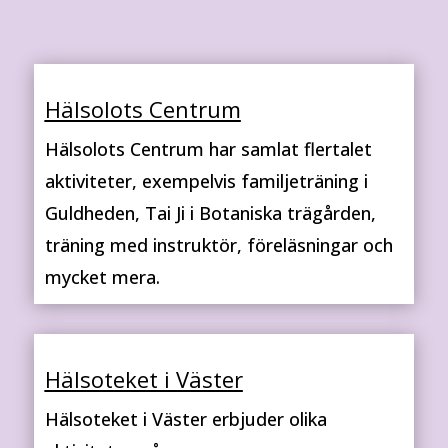
Hälsolots Centrum
Hälsolots Centrum har samlat flertalet
aktiviteter, exempelvis familjeträning i
Guldheden, Tai Ji i Botaniska trägården,
träning med instruktör, föreläsningar och
mycket mera.
Hälsoteket i Väster
Hälsoteket i Väster erbjuder olika