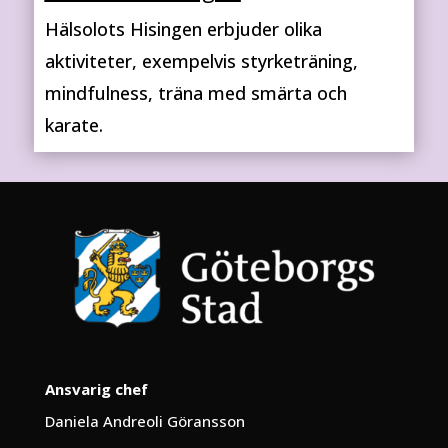
Hälsolots Hisingen erbjuder olika
aktiviteter, exempelvis styrketräning,
mindfulness, träna med smärta och
karate.
Ansvarig chef
Daniela Andreoli Göransson