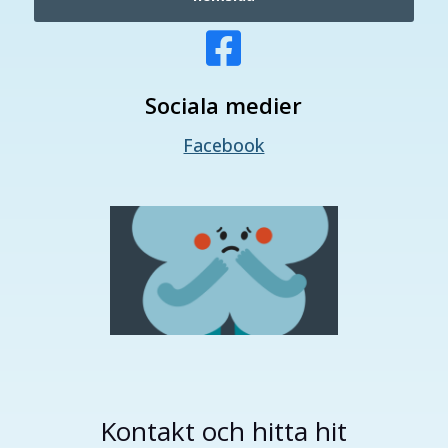

Sociala medier
Facebook
Kontakt och hitta hit