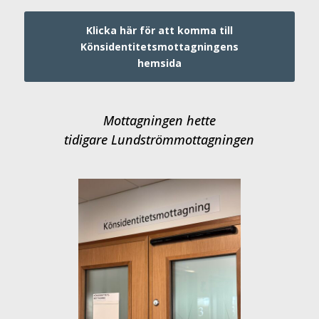
Klicka här för att komma till
Könsidentitetsmottagningens
hemsida
Mottagningen hette
tidigare Lundströmmottagningen