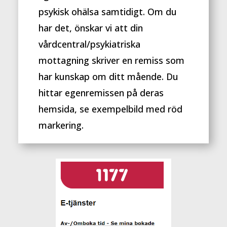
psykisk ohälsa samtidigt. Om du
har det, önskar vi att din
vårdcentral/psykiatriska
mottagning skriver en remiss som
har kunskap om ditt mående. Du
hittar egenremissen på deras
hemsida, se exempelbild med röd
markering.