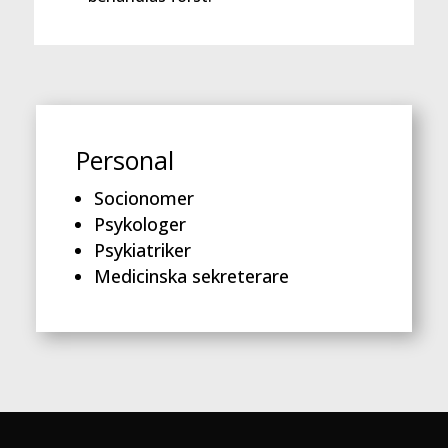
Personal
Socionomer
Psykologer
Psykiatriker
Medicinska sekreterare