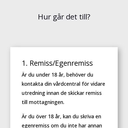
Hur går det till?
1. Remiss/Egenremiss
Är du under 18 år, behöver du
kontakta din vårdcentral för vidare
utredning innan de skickar remiss
till mottagningen.
Är du över 18 år, kan du skriva en
egenremiss om du inte har annan