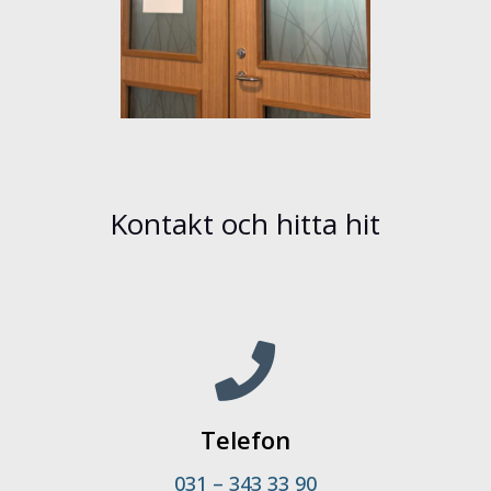
Kontakt och hitta hit

Telefon
031 – 343 33 90