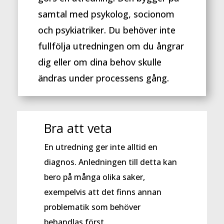
samtal med psykolog, socionom
och psykiatriker. Du behöver inte
fullfölja utredningen om du ångrar
dig eller om dina behov skulle
ändras under processens gång.
Bra att veta
En utredning ger inte alltid en
diagnos. Anledningen till detta kan
bero på många olika saker,
exempelvis att det finns annan
problematik som behöver
behandlas först.