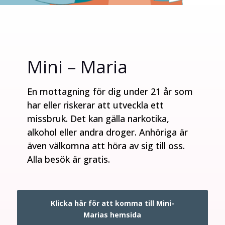
Mini – Maria
En mottagning för dig under 21 år som
har eller riskerar att utveckla ett
missbruk. Det kan gälla narkotika,
alkohol eller andra droger. Anhöriga är
även välkomna att höra av sig till oss.
Alla besök är gratis.
Klicka här för att komma till Mini-
Marias hemsida