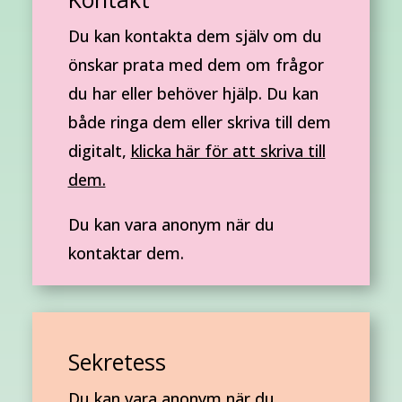
Du kan kontakta dem själv om du
önskar prata med dem om frågor
du har eller behöver hjälp. Du kan
både ringa dem eller skriva till dem
digitalt,
klicka här för att skriva till
dem.
Du kan vara anonym när du
kontaktar dem.
Sekretess
Du kan vara anonym när du