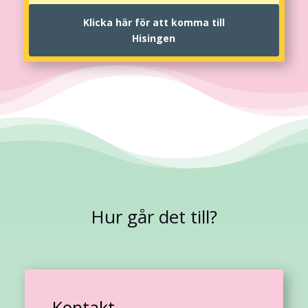
Klicka här för att komma till
Hisingen
Hur går det till?
Kontakt