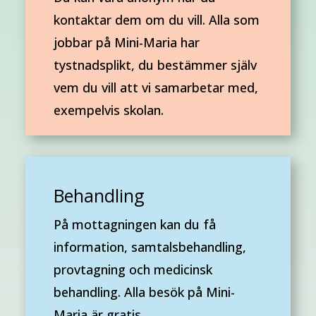
kontaktar dem om du vill. Alla som
jobbar på Mini-Maria har
tystnadsplikt, du bestämmer själv
vem du vill att vi samarbetar med,
exempelvis skolan.
Behandling
På mottagningen kan du få
information, samtalsbehandling,
provtagning och medicinsk
behandling. Alla besök på Mini-
Maria är gratis.