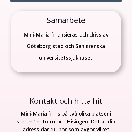
Samarbete
Mini-Maria finansieras och drivs av
Göteborg stad och Sahlgrenska
universitetssjukhuset
Kontakt och hitta hit
Mini-Maria finns på två olika platser i
stan – Centrum och Hisingen. Det är din
adress där du bor som avgör vilket