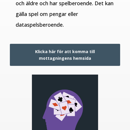
och äldre och har spelberoende. Det kan
gälla spel om pengar eller
dataspelsberoende.
Klicka här för att komma till
mottagningens hemsida