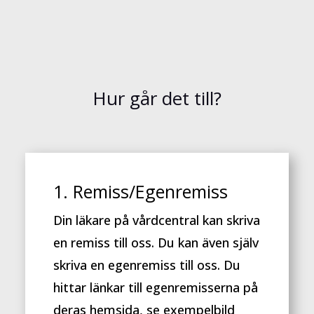
Hur går det till?
1. Remiss/Egenremiss
Din läkare på vårdcentral kan skriva
en remiss till oss. Du kan även själv
skriva en egenremiss till oss. Du
hittar länkar till egenremisserna på
deras hemsida, se exempelbild