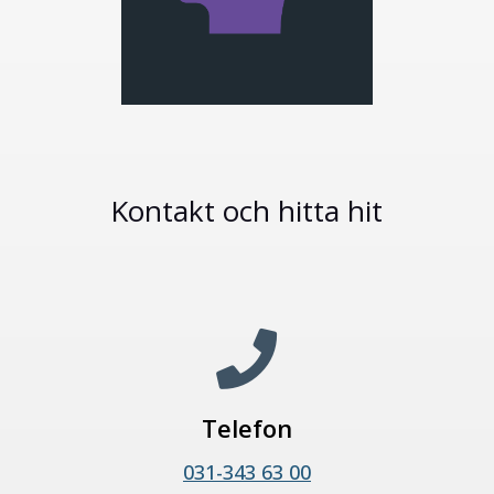
Kontakt och hitta hit

Telefon
031-343 63 00