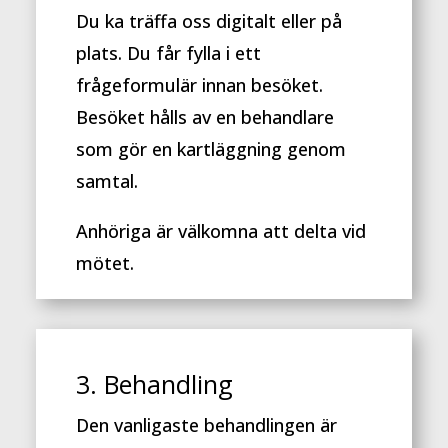
Du ka träffa oss digitalt eller på
plats. Du får fylla i ett
frågeformulär innan besöket.
Besöket hålls av en behandlare
som gör en kartläggning genom
samtal.
Anhöriga är välkomna att delta vid
mötet.
3. Behandling
Den vanligaste behandlingen är