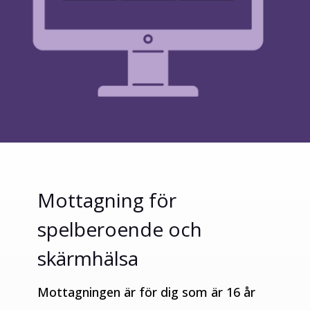
Mottagning för
spelberoende och
skärmhälsa
Mottagningen är för dig som är 16 år