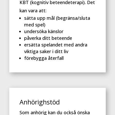
KBT (kognitiv beteendeterapi). Det
kan vara att:
sätta upp mål (begränsa/sluta
med spel)
undersöka känslor
påverka ditt beteende
ersätta spelandet med andra
viktiga saker i ditt liv
förebygga återfall
Anhörighstöd
Som anhörig kan du också önska