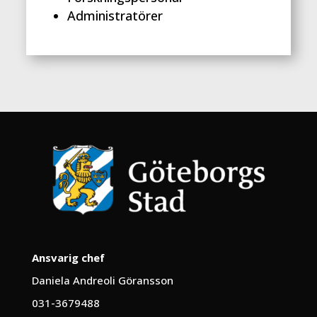
Administratörer
Ansvarig chef
Daniela Andreoli Göransson
031-3679488