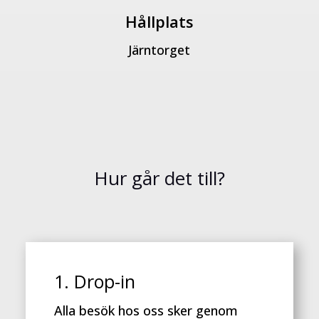
Hållplats
Järntorget
Hur går det till?
1. Drop-in
Alla besök hos oss sker genom