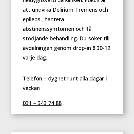
att undvika
Delirium Tremens och
epilepsi, hantera
abstinenssymtomen och få
stödjande behandling. Du söker till
avdelningen genom drop-in 8:30-12
varje dag.
Telefon – dygnet runt alla dagar i
veckan
031 – 343 74 88