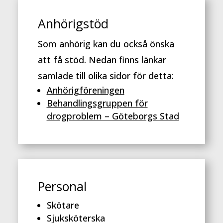
Anhörigstöd
Som anhörig kan du också önska
att få stöd. Nedan finns länkar
samlade till olika sidor för detta:
Anhörigföreningen
Behandlingsgruppen för
drogproblem – Göteborgs Stad
Personal
Skötare
Sjuksköterska