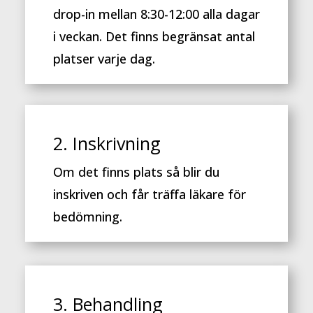
drop-in mellan 8:30-12:00 alla dagar
i veckan. Det finns begränsat antal
platser varje dag.
2. Inskrivning
Om det finns plats så blir du
inskriven och får träffa läkare för
bedömning.
3. Behandling