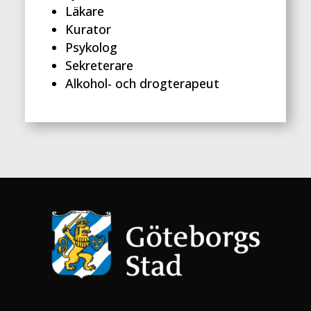
Läkare
Kurator
Psykolog
Sekreterare
Alkohol- och drogterapeut