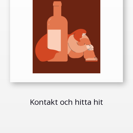
Kontakt och hitta hit