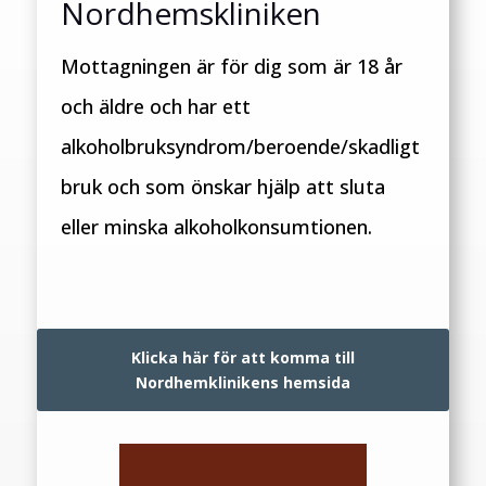
Nordhemskliniken
Mottagningen är för dig som är 18 år
och äldre och har ett
alkoholbruksyndrom/beroende/skadligt
bruk och som önskar hjälp att sluta
eller minska alkoholkonsumtionen.
Klicka här för att komma till
Nordhemklinikens hemsida