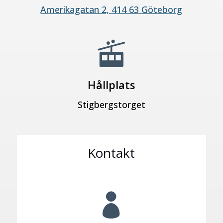
Amerikagatan 2, 414 63 Göteborg

Hållplats
Stigbergstorget
Kontakt
