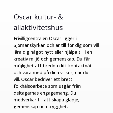
Oscar kultur- &
allaktivitetshus
Frivilligcentralen Oscar ligger i
Sjömanskyrkan och är till för dig som vill
lära dig något nytt eller hjälpa till i en
kreativ miljö och gemenskap. Du får
möjlighet att bredda ditt kontaktnät
och vara med på dina villkor, när du
vill.
Oscar bedriver ett brett
folkhälsoarbete som utgår från
deltagarnas engagemang. Du
medverkar till att skapa glädje,
gemenskap och trygghet.