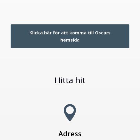
Klicka här för att komma till Oscars
hemsida
Hitta hit

Adress