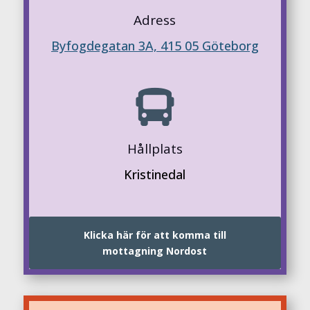
Adress
Byfogdegatan 3A, 415 05 Göteborg

Hållplats
Kristinedal
Klicka här för att komma till
mottagning Nordost