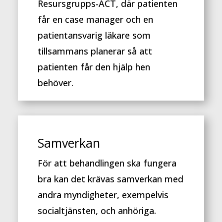
Resursgrupps-ACT, där patienten
får en case manager och en
patientansvarig läkare som
tillsammans planerar så att
patienten får den hjälp hen
behöver.
Samverkan
För att behandlingen ska fungera
bra kan det krävas samverkan med
andra myndigheter, exempelvis
socialtjänsten, och anhöriga.