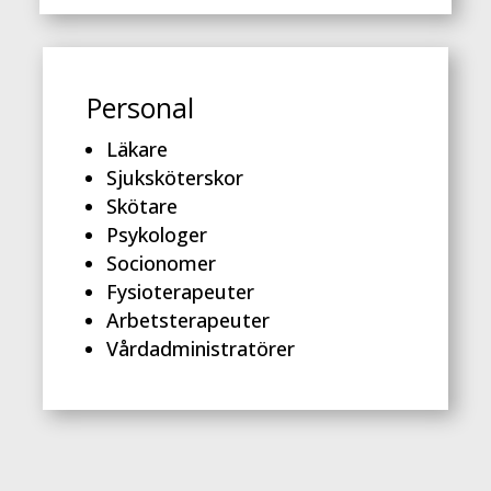
Personal
Läkare
Sjuksköterskor
Skötare
Psykologer
Socionomer
Fysioterapeuter
Arbetsterapeuter
Vårdadministratörer