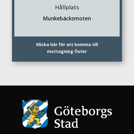
Hållplats
Munkebäcksmoten
Klicka här för att komma till
mottagning Öster