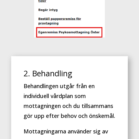
2. Behandling
Behandlingen utgår från en
individuell vårdplan som
mottagningen och du tillsammans
gör upp efter behov och önskemål.
Mottagningarna använder sig av