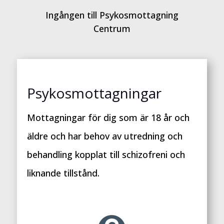
Ingången till Psykosmottagning
Centrum
Psykosmottagningar
Mottagningar för dig som är 18 år och
äldre och har behov av utredning och
behandling kopplat till schizofreni och
liknande tillstånd.