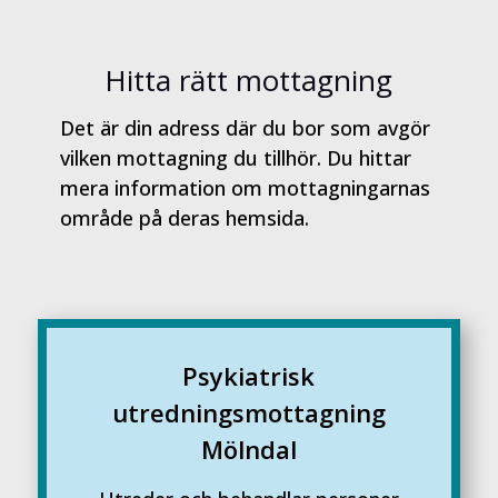
Hitta rätt mottagning
Det är din adress där du bor som avgör
vilken mottagning du tillhör. Du hittar
mera information om mottagningarnas
område på deras hemsida.
Psykiatrisk
utredningsmottagning
Mölndal