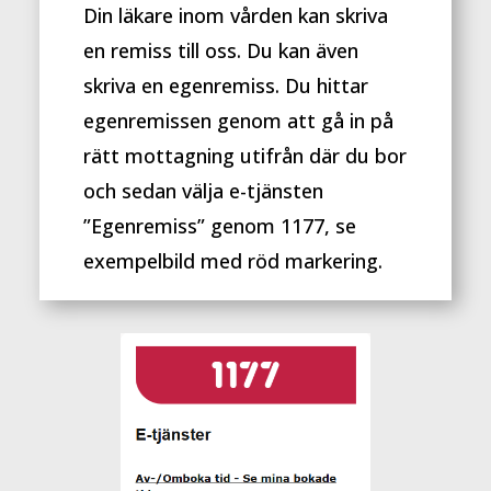
Din läkare inom vården kan skriva
en remiss till oss. Du kan även
skriva en egenremiss. Du hittar
egenremissen genom att gå in på
rätt mottagning utifrån där du bor
och sedan välja e-tjänsten
”Egenremiss” genom 1177, se
exempelbild med röd markering.