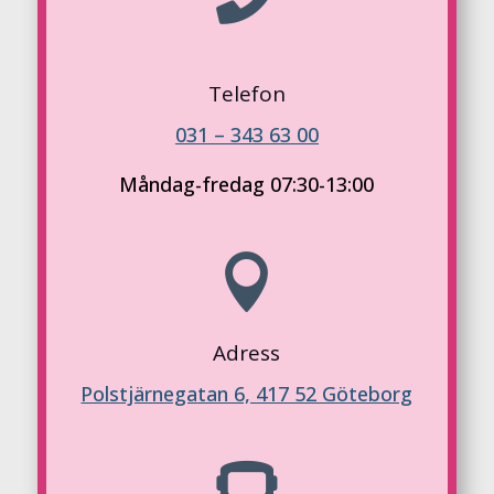
Telefon
031 – 343 63 00
Måndag-fredag 07:30-13:00

Adress
Polstjärnegatan 6, 417 52 Göteborg
