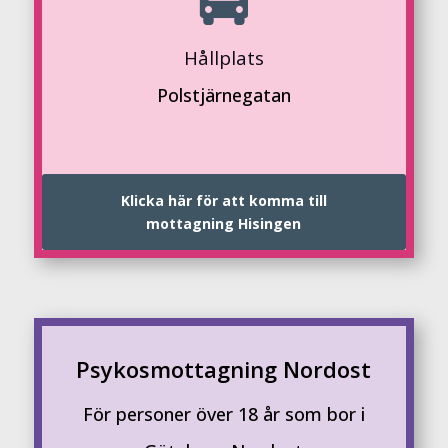
Hållplats
Polstjärnegatan
Klicka här för att komma till
mottagning Hisingen
Psykosmottagning Nordost
För personer över 18 år som bor i