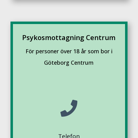
Psykosmottagning Centrum
För personer över 18 år som bor i
Göteborg Centrum

Telefon