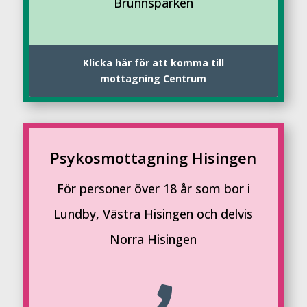
Brunnsparken
Klicka här för att komma till
mottagning Centrum
Psykosmottagning Hisingen
För personer över 18 år som bor i
Lundby, Västra Hisingen och delvis
Norra Hisingen
