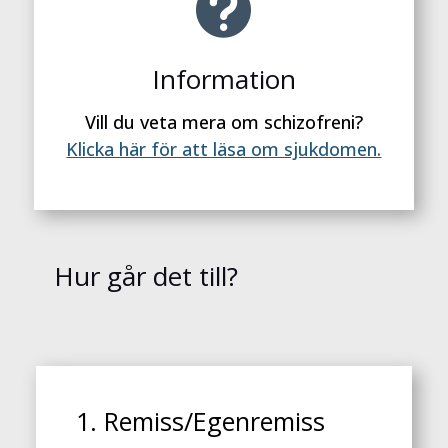

Information
Vill du veta mera om schizofreni?
Klicka här för att läsa om sjukdomen.
Hur går det till?
1. Remiss/Egenremiss