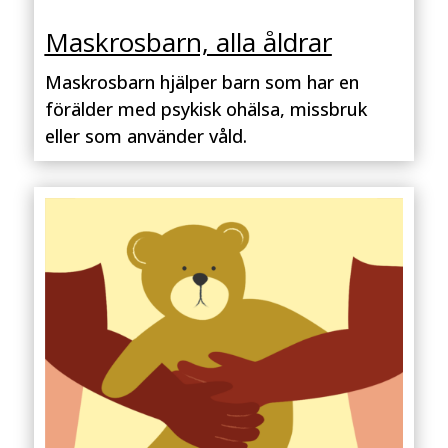
Maskrosbarn, alla åldrar
Maskrosbarn hjälper barn som har en
förälder med psykisk ohälsa, missbruk
eller som använder våld.