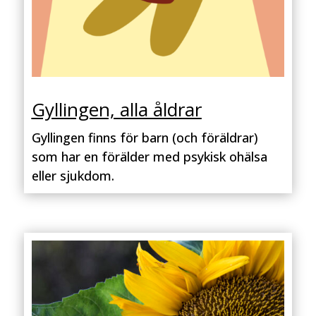
Gyllingen, alla åldrar
Gyllingen finns för barn (och föräldrar)
som har en förälder med psykisk ohälsa
eller sjukdom.