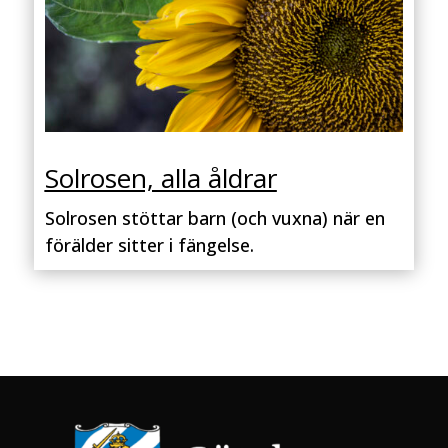
Solrosen, alla åldrar
Solrosen stöttar barn (och vuxna) när en
förälder sitter i fängelse.