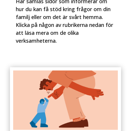
Här samlas sidor som informerar om
hur du kan få stöd kring frågor om din
familj eller om det är svårt hemma.
Klicka på någon av rubrikerna nedan för
att läsa mera om de olika
verksamheterna.