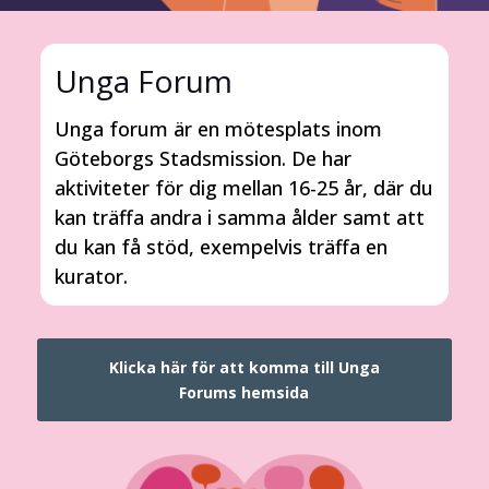
Unga Forum
Unga forum är en mötesplats inom
Göteborgs Stadsmission. De har
aktiviteter för dig mellan 16-25 år, där du
kan träffa andra i samma ålder samt att
du kan få stöd, exempelvis träffa en
kurator.
Klicka här för att komma till Unga
Forums hemsida