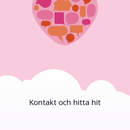
Kontakt och hitta hit