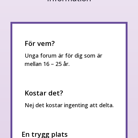
För vem?
Unga forum är för dig som är
mellan 16 – 25 år.
Kostar det?
Nej det kostar ingenting att delta.
En trygg plats