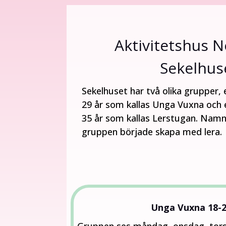
Aktivitetshus N
Sekelhus
Sekelhuset har två olika grupper, 
29 år som kallas Unga Vuxna och e
35 år som kallas Lerstugan. Namn
gruppen började skapa med lera.
Unga Vuxna 18-2