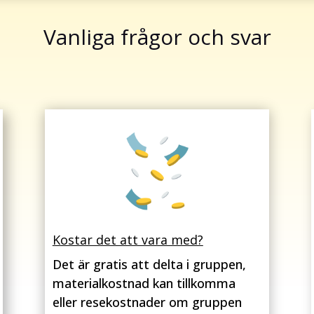
Vanliga frågor och svar
Kostar det att vara med?
Det är gratis att delta i gruppen,
materialkostnad kan tillkomma
eller resekostnader om gruppen