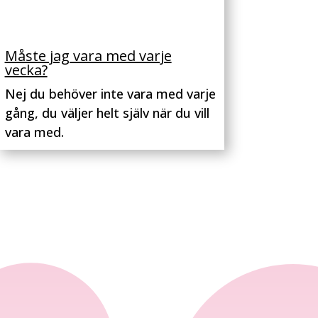
Måste jag vara med varje
vecka?
Nej du behöver inte vara med varje
gång, du väljer helt själv när du vill
vara med.