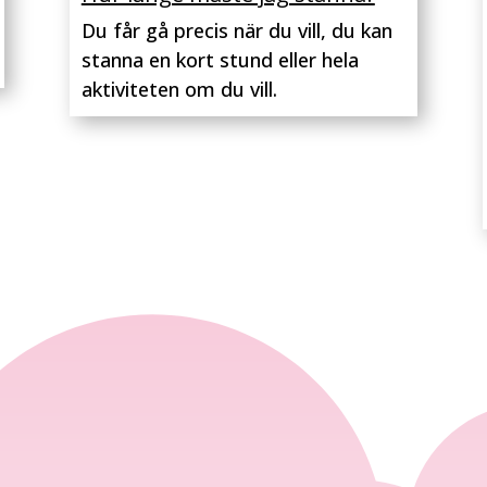
Du får gå precis när du vill, du kan
stanna en kort stund eller hela
aktiviteten om du vill.