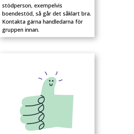
stödperson, exempelvis
boendestöd, så går det såklart bra.
Kontakta gärna handledarna för
gruppen innan.