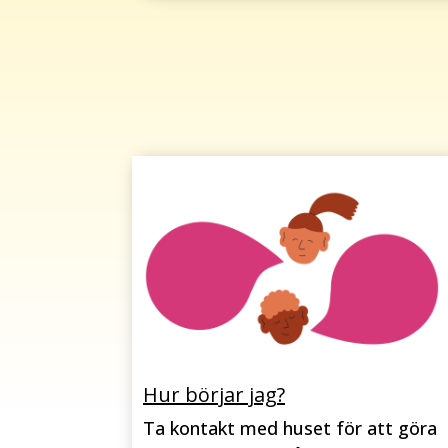
Hur börjar jag?
Ta kontakt med huset för att göra