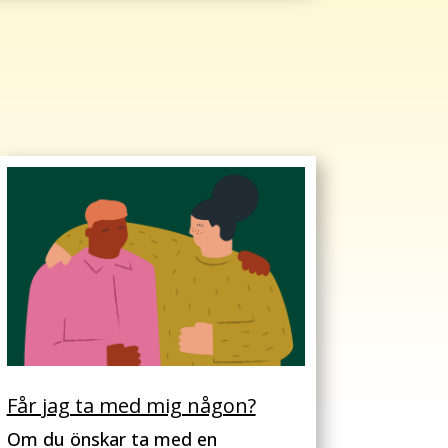
Får jag ta med mig någon?
Om du önskar ta med en