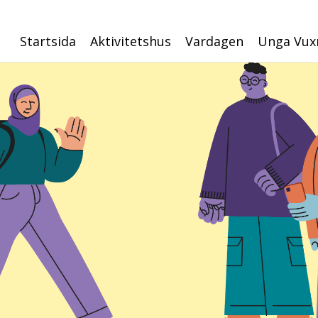
Startsida
Aktivitetshus
Vardagen
Unga Vux