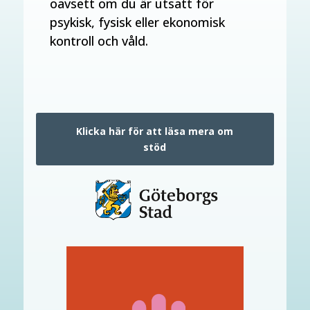
oavsett om du är utsatt för
psykisk, fysisk eller ekonomisk
kontroll och våld.
Klicka här för att läsa mera om
stöd