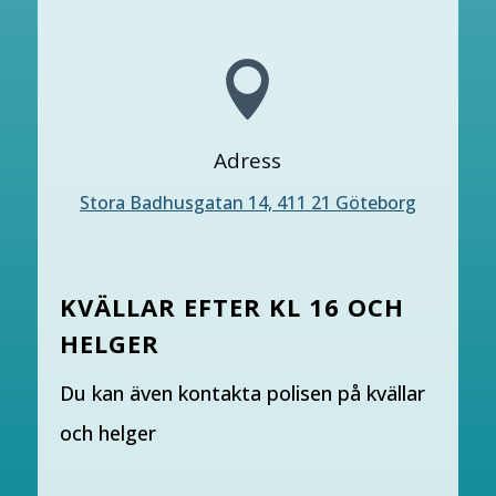

Adress
Stora Badhusgatan 14, 411 21 Göteborg
KVÄLLAR EFTER KL 16 OCH
HELGER
Du kan även kontakta polisen på kvällar
och helger