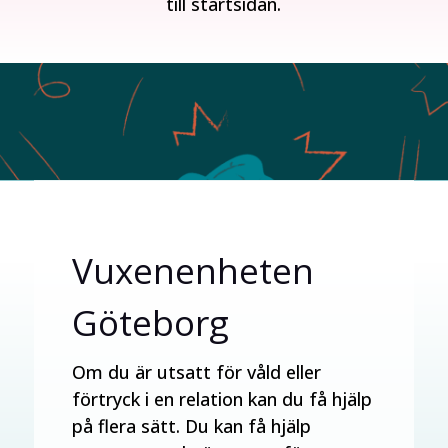
till startsidan.
Vuxenenheten
Göteborg
Om du är utsatt för våld eller
förtryck i en relation kan du få hjälp
på flera sätt. Du kan få hjälp