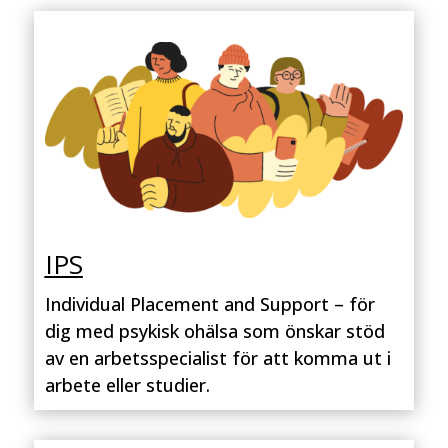
IPS
Individual Placement and Support – för
dig med psykisk ohälsa som önskar stöd
av en arbetsspecialist för att komma ut i
arbete eller studier.