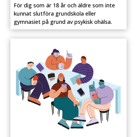
För dig som är 18 år och äldre som inte
kunnat slutföra grundskola eller
gymnasiet på grund av psykisk ohälsa.