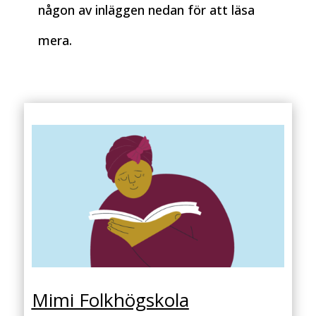
någon av inläggen nedan för att läsa
mera.
Mimi Folkhögskola