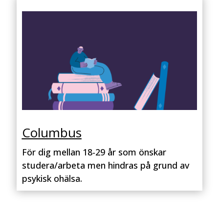
Columbus
För dig mellan 18-29 år som önskar
studera/arbeta men hindras på grund av
psykisk ohälsa.