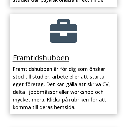

Framtidshubben
Framtidshubben är för dig som önskar
stöd till studier, arbete eller att starta
eget företag. Det kan gälla att skriva CV,
delta i jobbmässor eller workshop och
mycket mera. Klicka på rubriken för att
komma till deras hemsida.