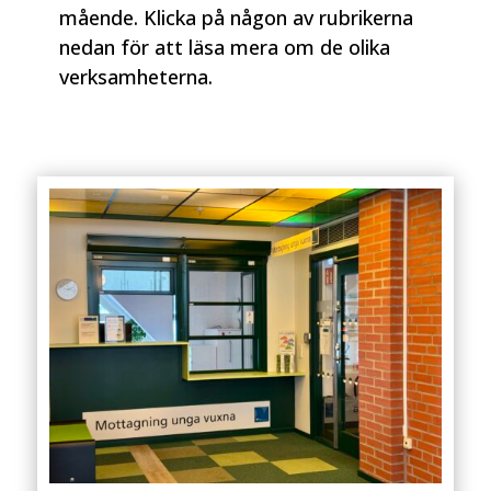
mående. Klicka på någon av rubrikerna
nedan för att läsa mera om de olika
verksamheterna.