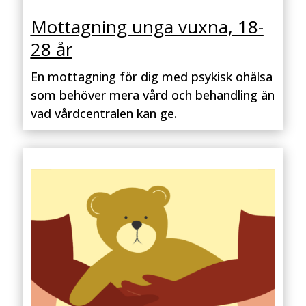
Mottagning unga vuxna, 18-
28 år
En mottagning för dig med psykisk ohälsa
som behöver mera vård och behandling än
vad vårdcentralen kan ge.