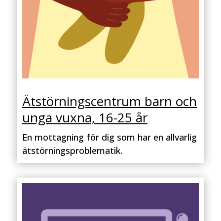
Ätstörningscentrum barn och
unga vuxna, 16-25 år
En mottagning för dig som har en allvarlig
ätstörningsproblematik.