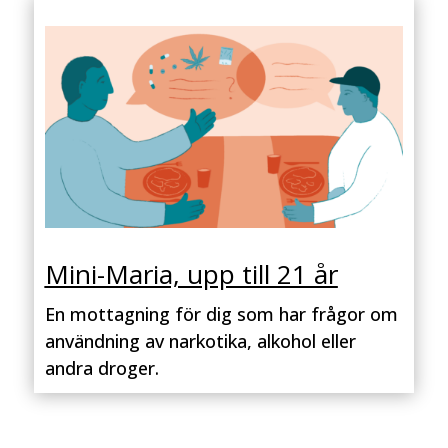
Mini-Maria, upp till 21 år
En mottagning för dig som har frågor om
användning av narkotika, alkohol eller
andra droger.