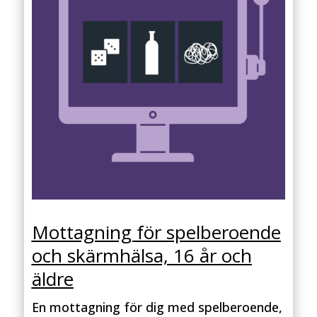
Mottagning för spelberoende
och skärmhälsa, 16 år och
äldre
En mottagning för dig med spelberoende,