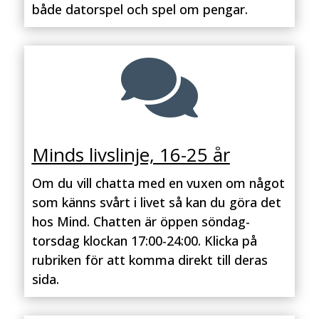
både datorspel och spel om pengar.

Minds livslinje, 16-25 år
Om du vill chatta med en vuxen om något
som känns svårt i livet så kan du göra det
hos Mind. Chatten är öppen söndag-
torsdag klockan 17:00-24:00. Klicka på
rubriken för att komma direkt till deras
sida.